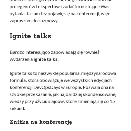
prelegentów i ekspertów i zadać im nurtujące Was
pytania. Ja sam też pojawię się na konferencji, więc
zapraszam do rozmowy.
Ignite talks
Bardzo interesująco zapowiadają się również
wydarzenia
ignite talks
.
Ignite talks to niezwykle popularna, międzynarodowa
formuła, która obowiązuje we wszystkich edycjach
konferencji DevOpsDays w Europie. Pozwala ona na
szybkie przekazanie, jak najbardziej skondensowanej
wiedzy przy użyciu slajdów, które zmieniają się co 15
sekund.
Zniżka na konferencję