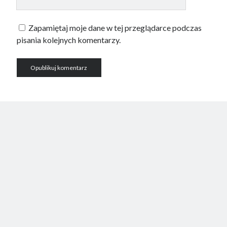
Zapamiętaj moje dane w tej przeglądarce podczas
pisania kolejnych komentarzy.