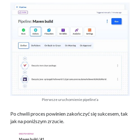
Pierwsze uruchomienie pipeline’a
Po chwili proces powinien zakończyć się sukcesem, tak
jak na poniższym zrzucie.