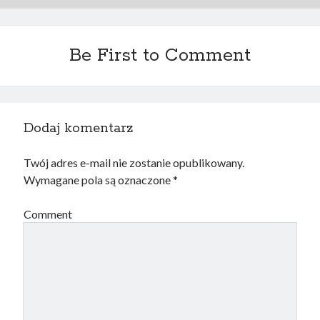
Be First to Comment
Dodaj komentarz
Twój adres e-mail nie zostanie opublikowany.
Wymagane pola są oznaczone
*
Comment