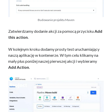
Budowanie projektu Maven
Zatwierdzamy dodanie akcji za pomocą przycisku
Add
this action
.
W kolejnym kroku dodamy prosty test uruchamiający
naszą aplikację w kontenerze. W tym celu klikamy na
mały plus poniżej naszej pierwszej akcji i wybieramy
Add Action
.