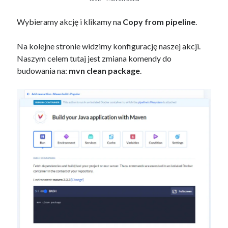
Wybieramy akcję i klikamy na
Copy from pipeline
.
Na kolejne stronie widzimy konfigurację naszej akcji.
Naszym celem tutaj jest zmiana komendy do
budowania na:
mvn clean package
.