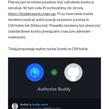
Pierwszym krokiem powinno być założenie konta w
serwisie. W tym celu Przechodzimy do strony
https://buddy.works/sign-up
. Przy tworzeniu konta
możemy wybrać autoryzację za pomocą konta w
GitHubie lub Bitbucket. Ponadto możemy też utworzyć
standardowe konto powiązane z naszym adresem
mailowym.
Tutaj proponuję wykorzystać konto w GitHubie.