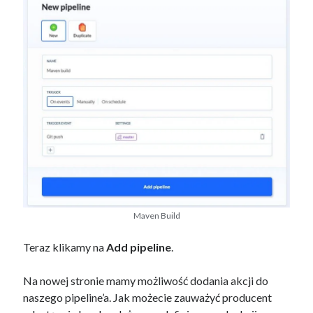
Maven Build
Teraz klikamy na
Add pipeline
.
Na nowej stronie mamy możliwość dodania akcji do
naszego pipeline’a. Jak możecie zauważyć producent