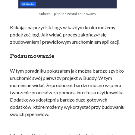
Sukces – pipeline został zbudowany
Klikając na przycisk Logs w każdym kroku możemy
podejrzeć logi. Jak widać, proces zakończył się
zbudowaniem i prawidłowym uruchominiem aplikacji.
Podsumowanie
W tym poradniku pokazałem jak można bardzo szybko
uruchomić swój pierwszy projekt w Buddy. W tym
momencie widać, że producent bardzo mocno wspiera
tworzenie procesów za pomocą interfejsu użytkownika.
Dodatkowo udostępnia bardzo dużo gotowych
dodatków, które możemy wykorzystać przy budowaniu
swoich pipeline’ów.