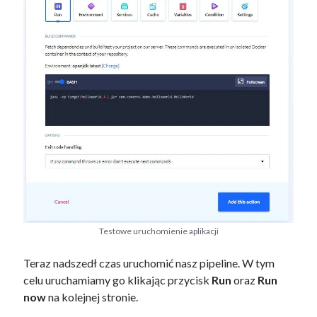
Testowe uruchomienie aplikacji
Teraz nadszedł czas uruchomić nasz pipeline. W tym
celu uruchamiamy go klikając przycisk
Run
oraz
Run
now
na kolejnej stronie.