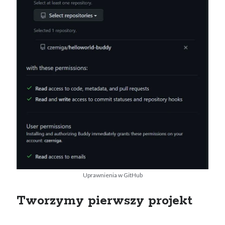
Uprawnienia w GitHub
Tworzymy pierwszy projekt