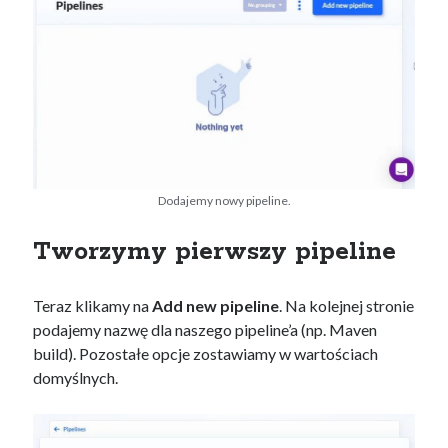
Dodajemy nowy pipeline.
Tworzymy pierwszy pipeline
Teraz klikamy na
Add new pipeline
. Na kolejnej stronie
podajemy nazwę dla naszego pipeline’a (np. Maven
build). Pozostałe opcje zostawiamy w wartościach
domyślnych.