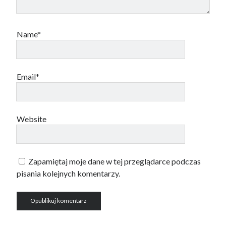
Name*
Email*
Website
Zapamiętaj moje dane w tej przeglądarce podczas
pisania kolejnych komentarzy.